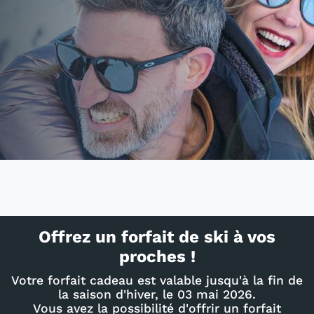
Offrez un forfait de ski à vos
proches !
Votre forfait cadeau est valable jusqu'à la fin de
la saison d'hiver, le 03 mai 2026.
Vous avez la possibilité d'offrir un forfait