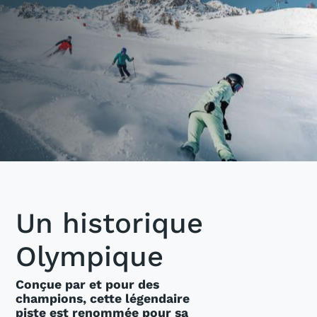
Un historique
Olympique
Conçue par et pour des
champions, cette légendaire
piste est renommée pour sa