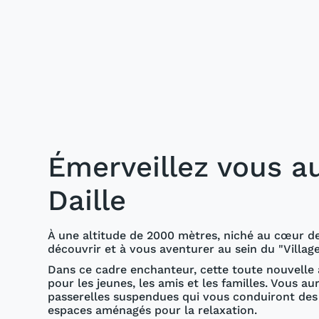
Émerveillez vous au
Daille
À une altitude de 2000 mètres, niché au cœur des
découvrir et à vous aventurer au sein du "Villag
Dans ce cadre enchanteur, cette toute nouvelle ai
pour les jeunes, les amis et les familles. Vous 
passerelles suspendues qui vous conduiront des 
espaces aménagés pour la relaxation.