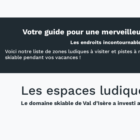
Votre guide pour une merveilleu
Les endroits incontournabl
Voici notre liste de zones ludiques à visiter et pistes
skiable pendant vos vacances !
Les espaces ludiqu
Le domaine skiable de Val d’Isère a investi