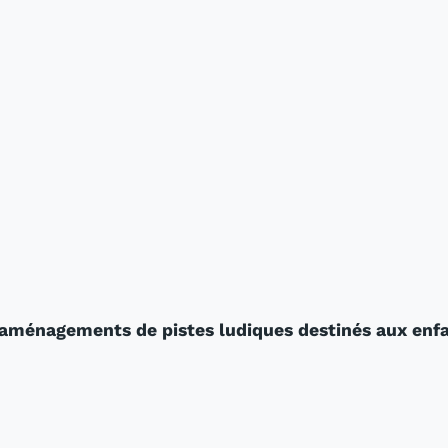
d’aménagements de pistes ludiques destinés aux enfa