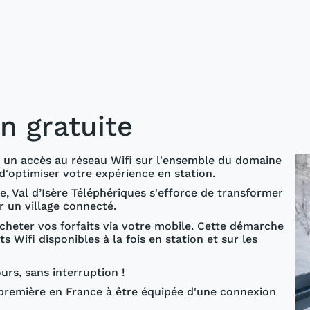
n gratuite
on un accès au réseau Wifi sur l'ensemble du domaine
 d'optimiser votre expérience en station.
e, Val d’Isère Téléphériques s'efforce de transformer
r un village connecté.
heter vos forfaits via votre mobile. Cette démarche
 Wifi disponibles à la fois en station et sur les
urs, sans interruption !
la première en France à être équipée d'une connexion