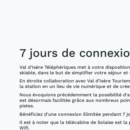
7 jours de connexio
Val d'Isère Téléphériques met à votre dispositi
skiable, dans le but de simplifier votre séjour et
En étroite collaboration avec Val d’Isère Tourism
la station en un lieu de vie numérique et de crée
Nous évoquions précédemment la possibilité d'ac
est désormais facilitée grâce aux nombreux points
pistes.
Bénéficiez d'une connexion illimitée pendant 7 jo
Il est à noter que la télécabine de Solaise est 
Wifi.